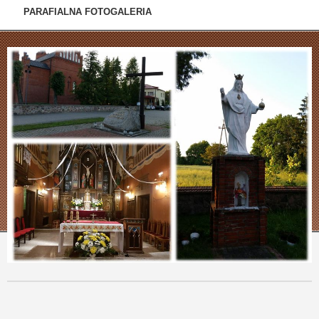
PARAFIALNA FOTOGALERIA