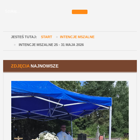
JESTEŚ TUTAJ:
START
»
INTENCJE MSZALNE
»
INTENCJE MSZALNE 25 - 31 MAJA 2026
ZDJĘCIA
NAJNOWSZE