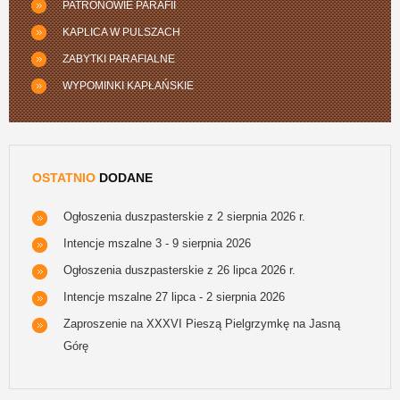
PATRONOWIE PARAFII
KAPLICA W PULSZACH
ZABYTKI PARAFIALNE
WYPOMINKI KAPŁAŃSKIE
OSTATNIO
DODANE
Ogłoszenia duszpasterskie z 2 sierpnia 2026 r.
Intencje mszalne 3 - 9 sierpnia 2026
Ogłoszenia duszpasterskie z 26 lipca 2026 r.
Intencje mszalne 27 lipca - 2 sierpnia 2026
Zaproszenie na XXXVI Pieszą Pielgrzymkę na Jasną
Górę